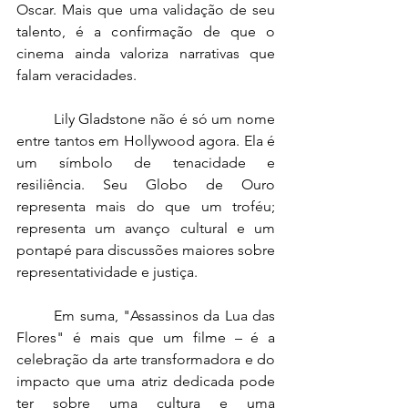
Oscar. Mais que uma validação de seu 
talento, é a confirmação de que o 
cinema ainda valoriza narrativas que 
falam veracidades.
Lily Gladstone não é só um nome 
entre tantos em Hollywood agora. Ela é 
um símbolo de tenacidade e 
resiliência. Seu Globo de Ouro 
representa mais do que um troféu; 
representa um avanço cultural e um 
pontapé para discussões maiores sobre 
representatividade e justiça.
Em suma, "Assassinos da Lua das 
Flores" é mais que um filme – é a 
celebração da arte transformadora e do 
impacto que uma atriz dedicada pode 
ter sobre uma cultura e uma 