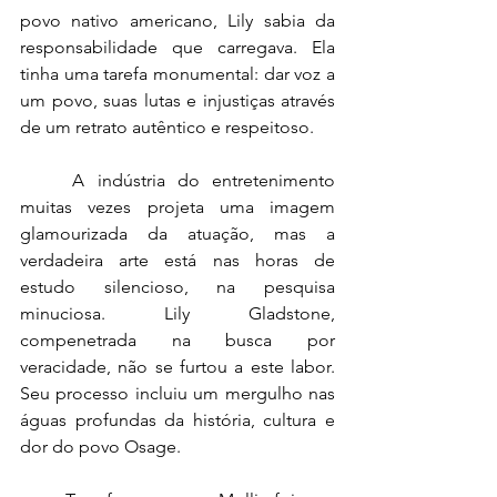
povo nativo americano, Lily sabia da 
responsabilidade que carregava. Ela 
tinha uma tarefa monumental: dar voz a 
um povo, suas lutas e injustiças através 
de um retrato autêntico e respeitoso.
A indústria do entretenimento 
muitas vezes projeta uma imagem 
glamourizada da atuação, mas a 
verdadeira arte está nas horas de 
estudo silencioso, na pesquisa 
minuciosa. Lily Gladstone, 
compenetrada na busca por 
veracidade, não se furtou a este labor. 
Seu processo incluiu um mergulho nas 
águas profundas da história, cultura e 
dor do povo Osage.