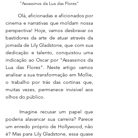
"Assassinos da Lua das Flores"
Olá, aficionadas e aficionados por 
cinema e narrativas que moldam nossa 
perspectiva! Hoje, vamos desbravar os 
bastidores da arte de atuar através da 
jornada de Lily Gladstone, que com sua 
dedicação e talento, conquistou uma 
indicação ao Oscar por "Assassinos da 
Lua das Flores". Neste artigo vamos 
analisar a sua transformação em Mollie, 
o trabalho por trás das cortinas que, 
muitas vezes, permanece invisível aos 
olhos do público.
Imagine recusar um papel que 
poderia alavancar sua carreira? Parece 
um enredo próprio de Hollywood, não 
é? Mas para Lily Gladstone, essa quase 