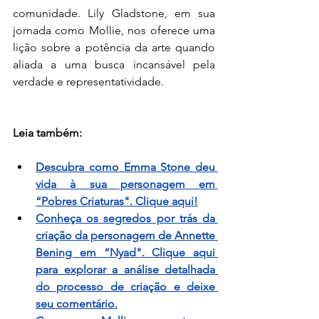
comunidade. Lily Gladstone, em sua 
jornada como Mollie, nos oferece uma 
lição sobre a potência da arte quando 
aliada a uma busca incansável pela 
verdade e representatividade.
Leia também:
Descubra como Emma Stone deu 
vida à sua personagem em 
“Pobres Criaturas". Clique aqui!
Conheça os segredos por trás da 
criação da personagem de Annette 
Bening em “Nyad". Clique aqui 
para explorar a análise detalhada 
do processo de criação e deixe 
seu comentário.