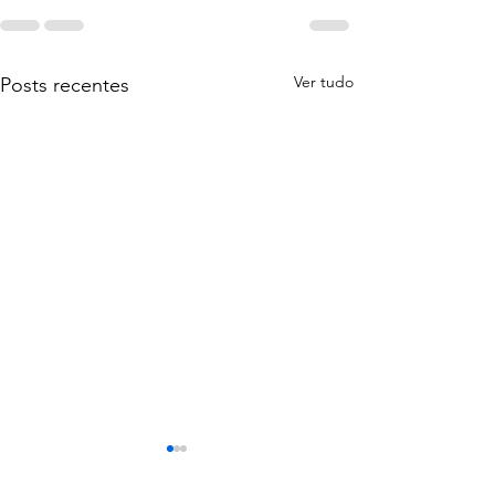
Ver tudo
Posts recentes