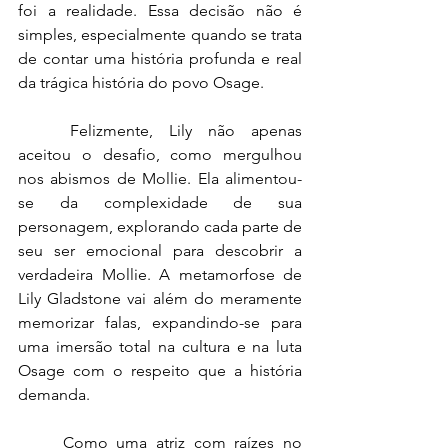
foi a realidade. Essa decisão não é 
simples, especialmente quando se trata 
de contar uma história profunda e real 
da trágica história do povo Osage.
Felizmente, Lily não apenas 
aceitou o desafio, como mergulhou 
nos abismos de Mollie. Ela alimentou-
se da complexidade de sua 
personagem, explorando cada parte de 
seu ser emocional para descobrir a 
verdadeira Mollie. A metamorfose de 
Lily Gladstone vai além do meramente 
memorizar falas, expandindo-se para 
uma imersão total na cultura e na luta 
Osage com o respeito que a história 
demanda.
Como uma atriz com raízes no 