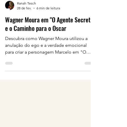
Ranah Tesch
28 de fev.
6 min de leitura
Wagner Moura em "O Agente Secreto"
e o Caminho para o Oscar
Descubra como Wagner Moura utilizou a
anulação do ego e a verdade emocional
para criar a personagem Marcelo em "O
Agente Secreto"