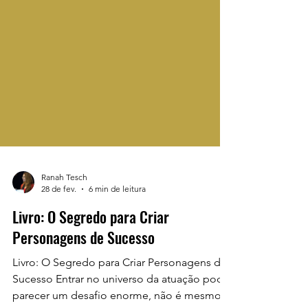
Ranah Tesch
28 de fev.
6 min de leitura
Livro: O Segredo para Criar
Personagens de Sucesso