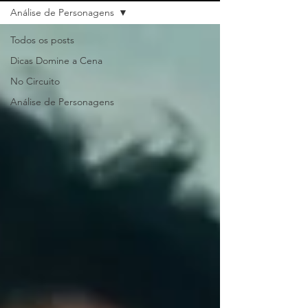
Análise de Personagens
Todos os posts
Dicas Domine a Cena
No Circuito
Análise de Personagens